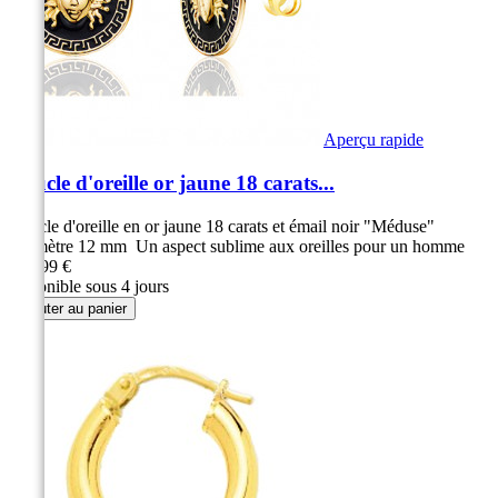
Aperçu rapide
Boucle d'oreille or jaune 18 carats...
Boucle d'oreille en or jaune 18 carats et émail noir "Méduse"
Diamètre 12 mm Un aspect sublime aux oreilles pour un homme
179,99 €
disponible sous 4 jours
Ajouter au panier