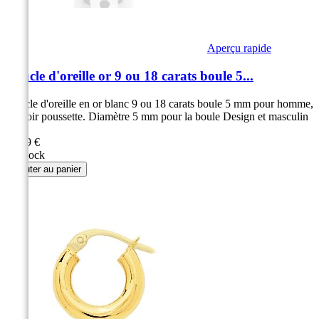
Aperçu rapide
Boucle d'oreille or 9 ou 18 carats boule 5...
Boucle d'oreille en or blanc 9 ou 18 carats boule 5 mm pour homme,
fermoir poussette. Diamètre 5 mm pour la boule Design et masculin
!
89,99 €
En stock
Ajouter au panier