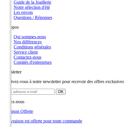
Guide de la Joaillerie
Notre sélection d'été
Les envois
Questions / Réponses
A propos
Qui sommes-nous
Nos différences
Conditions générales
Service client
Contactez-nous
Comités d'entreprises
Newsletter
Inscrivez-vous à notre newsletter pour recevoir des offres exclusives
Suivez-nous
Livraison Offerte
La livraison est offerte pour toute commande