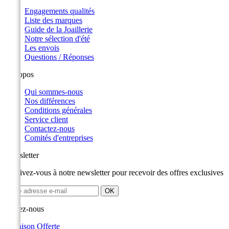
Engagements qualités
Liste des marques
Guide de la Joaillerie
Notre sélection d'été
Les envois
Questions / Réponses
A propos
Qui sommes-nous
Nos différences
Conditions générales
Service client
Contactez-nous
Comités d'entreprises
Newsletter
Inscrivez-vous à notre newsletter pour recevoir des offres exclusives
Suivez-nous
Livraison Offerte