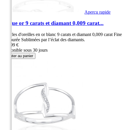
Aperçu rapide
Bague or 9 carats et diamant 0,009 carat...
Boucles d'oreilles en or blanc 9 carats et diamant 0,009 carat Fine
et ajourée Sublimées par l’éclat des diamants.
279,99 €
Disponible sous 30 jours
Ajouter au panier