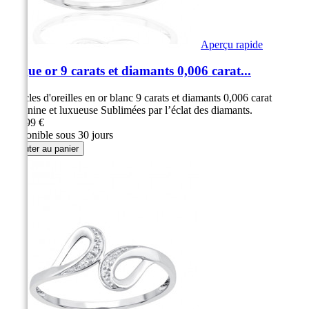
Aperçu rapide
Bague or 9 carats et diamants 0,006 carat...
Boucles d'oreilles en or blanc 9 carats et diamants 0,006 carat
Féminine et luxueuse Sublimées par l’éclat des diamants.
269,99 €
Disponible sous 30 jours
Ajouter au panier