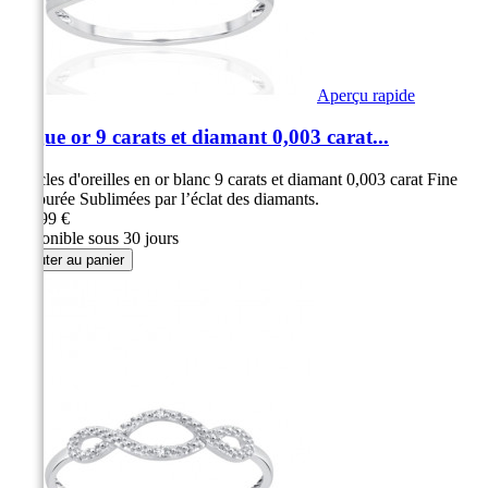
Aperçu rapide
Bague or 9 carats et diamant 0,003 carat...
Boucles d'oreilles en or blanc 9 carats et diamant 0,003 carat Fine
et ajourée Sublimées par l’éclat des diamants.
269,99 €
Disponible sous 30 jours
Ajouter au panier