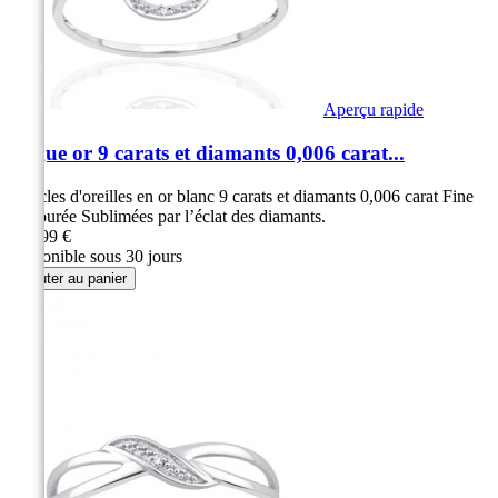
Aperçu rapide
Bague or 9 carats et diamants 0,006 carat...
Boucles d'oreilles en or blanc 9 carats et diamants 0,006 carat Fine
et ajourée Sublimées par l’éclat des diamants.
249,99 €
Disponible sous 30 jours
Ajouter au panier