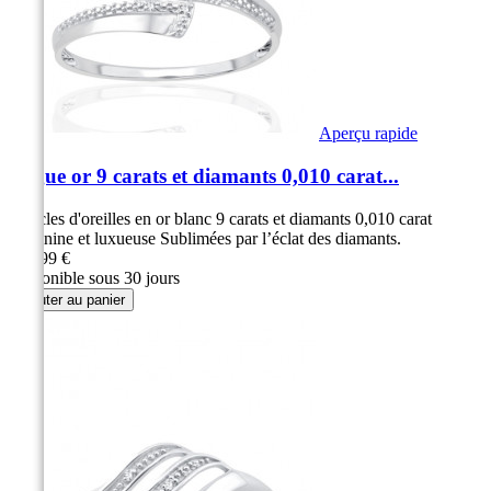
Aperçu rapide
Bague or 9 carats et diamants 0,010 carat...
Boucles d'oreilles en or blanc 9 carats et diamants 0,010 carat
Féminine et luxueuse Sublimées par l’éclat des diamants.
239,99 €
Disponible sous 30 jours
Ajouter au panier