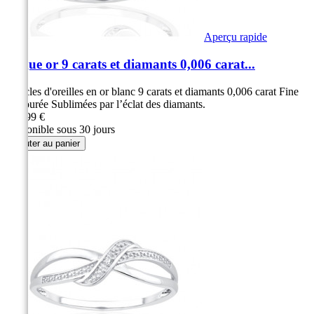
Aperçu rapide
Bague or 9 carats et diamants 0,006 carat...
Boucles d'oreilles en or blanc 9 carats et diamants 0,006 carat Fine
et ajourée Sublimées par l’éclat des diamants.
279,99 €
Disponible sous 30 jours
Ajouter au panier