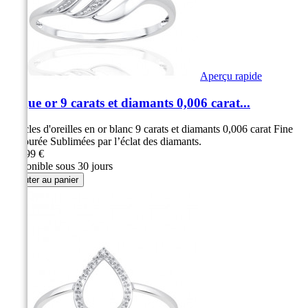
Aperçu rapide
Bague or 9 carats et diamants 0,006 carat...
Boucles d'oreilles en or blanc 9 carats et diamants 0,006 carat Fine
et ajourée Sublimées par l’éclat des diamants.
249,99 €
Disponible sous 30 jours
Ajouter au panier