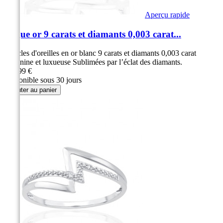
Aperçu rapide
Bague or 9 carats et diamants 0,003 carat...
Boucles d'oreilles en or blanc 9 carats et diamants 0,003 carat
Féminine et luxueuse Sublimées par l’éclat des diamants.
289,99 €
Disponible sous 30 jours
Ajouter au panier