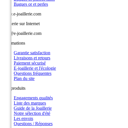
Bagues or et perles
www.e-joaillerie.com
Joaillerie sur Internet
info@e-joaillerie.com
Informations
Garantie satisfaction
Livraisons et retours
Paiement sécurisé
E-joaillerie et l'écologie
Questions fréquentes
Plan du site
Nos produits
Engagements qualités
Liste des marques
Guide de la Joaillerie
Notre sélection d'été
Les envois
Questions / Réponses