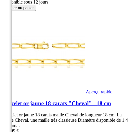
Disponible sous 12 jours
Ajouter au panier
Aperçu rapide
Bracelet or jaune 18 carats "Cheval" - 18 cm
Bracelet or jaune 18 carats maille Cheval de longueur 18 cm. La
maille Cheval, une maille très classieuse Diamètre disponible de 1,4
à 6 mm...
279,99 €