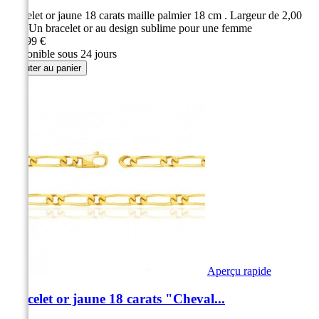
Bracelet or jaune 18 carats maille palmier 18 cm . Largeur de 2,00
mm Un bracelet or au design sublime pour une femme
329,99 €
Disponible sous 24 jours
Ajouter au panier
Aperçu rapide
Bracelet or jaune 18 carats "Cheval...