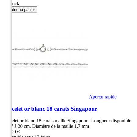
En stock
Ajouter au panier
Aperçu rapide
Bracelet or blanc 18 carats Singapour
Bracelet or blanc 18 carats maille Singapour . Longueur disponible
de 17 à 20 cm. Diamètre de la maille 1,7 mm
259,99 €