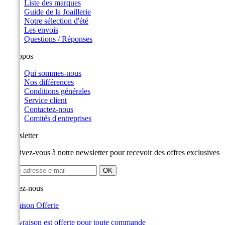
Liste des marques
Guide de la Joaillerie
Notre sélection d'été
Les envois
Questions / Réponses
A propos
Qui sommes-nous
Nos différences
Conditions générales
Service client
Contactez-nous
Comités d'entreprises
Newsletter
Inscrivez-vous à notre newsletter pour recevoir des offres exclusives
Suivez-nous
Livraison Offerte
La livraison est offerte pour toute commande