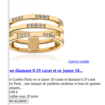
Aperçu rapide
Bague diamant 0,19 carat et or jaune 18...
Bague Garden Party en or jaune 18 carats et diamant 0,19 carat
Garden Party , une marque de joaillerie moderne et haut de gamme
19 diamants...
2 199,99 €
Disponible sous 20 jours
Ajouter au panier