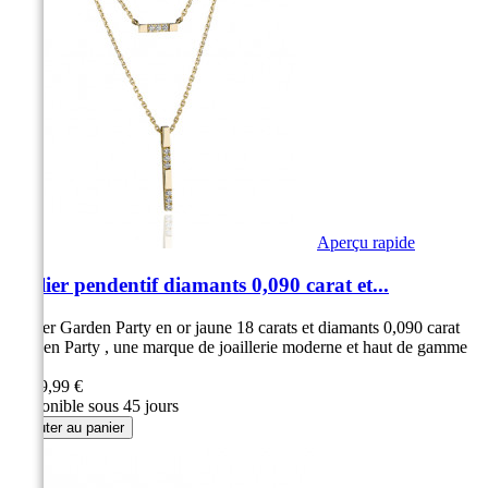
Aperçu rapide
Collier pendentif diamants 0,090 carat et...
Collier Garden Party en or jaune 18 carats et diamants 0,090 carat
Garden Party , une marque de joaillerie moderne et haut de gamme
9...
1 199,99 €
Disponible sous 45 jours
Ajouter au panier