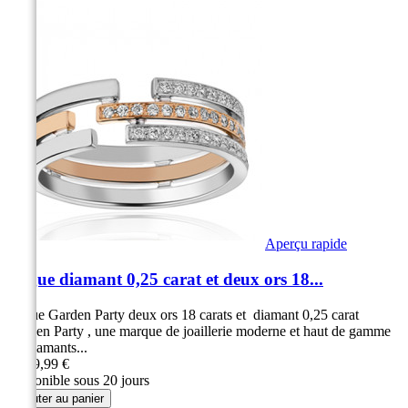
Aperçu rapide
Bague diamant 0,25 carat et deux ors 18...
Bague Garden Party deux ors 18 carats et diamant 0,25 carat
Garden Party , une marque de joaillerie moderne et haut de gamme
42 diamants...
2 299,99 €
Disponible sous 20 jours
Ajouter au panier