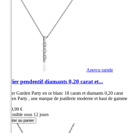
Aperçu rapide
Collier pendentif diamants 0,20 carat et...
Collier Garden Party en or blanc 18 carats et diamants 0,20 carat
Garden Party , une marque de joaillerie moderne et haut de gamme
3...
1 299,99 €
Disponible sous 12 jours
Ajouter au panier