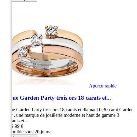
Aperçu rapide
Bague Garden Party trois ors 18 carats et...
Bague Garden Party trois ors 18 carats et diamant 0,30 carat Garden
Party , une marque de joaillerie moderne et haut de gamme 3
diamants et...
3 499,99 €
Disponible sous 20 jours