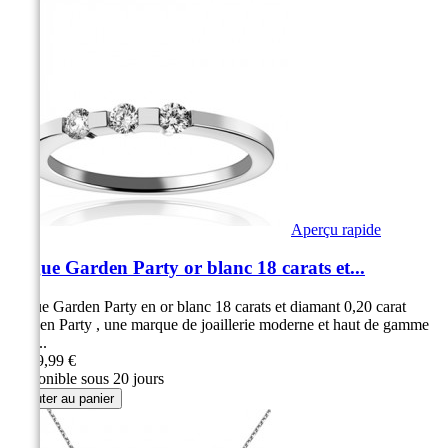
Aperçu rapide
Bague Garden Party or blanc 18 carats et...
Bague Garden Party en or blanc 18 carats et diamant 0,20 carat
Garden Party , une marque de joaillerie moderne et haut de gamme
Une...
1 199,99 €
Disponible sous 20 jours
Ajouter au panier