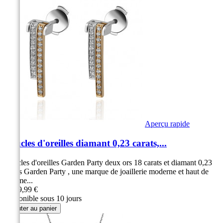
Aperçu rapide
Boucles d'oreilles diamant 0,23 carats,...
Boucles d'oreilles Garden Party deux ors 18 carats et diamant 0,23
carats Garden Party , une marque de joaillerie moderne et haut de
gamme...
1 349,99 €
Disponible sous 10 jours
Ajouter au panier