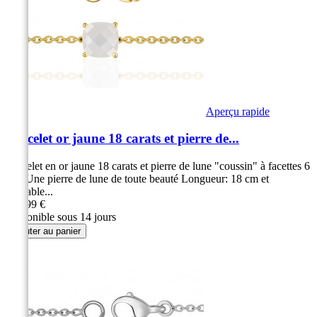
Aperçu rapide
Bracelet or jaune 18 carats et pierre de...
Bracelet en or jaune 18 carats et pierre de lune "coussin" à facettes 6
mm Une pierre de lune de toute beauté Longueur: 18 cm et
ajustable...
379,99 €
Disponible sous 14 jours
Ajouter au panier