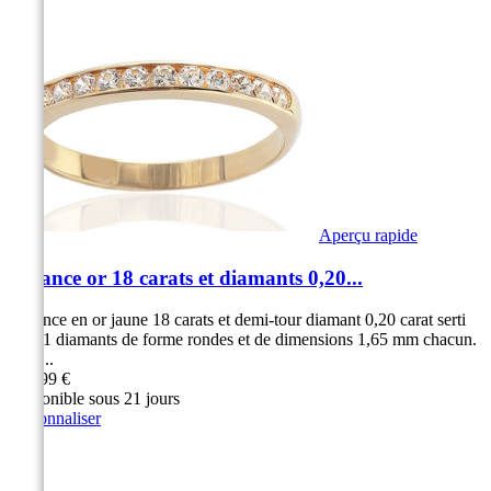
Aperçu rapide
Alliance or 18 carats et diamants 0,20...
Alliance en or jaune 18 carats et demi-tour diamant 0,20 carat serti
rail 11 diamants de forme rondes et de dimensions 1,65 mm chacun.
Serti...
999,99 €
Disponible sous 21 jours
Personnaliser