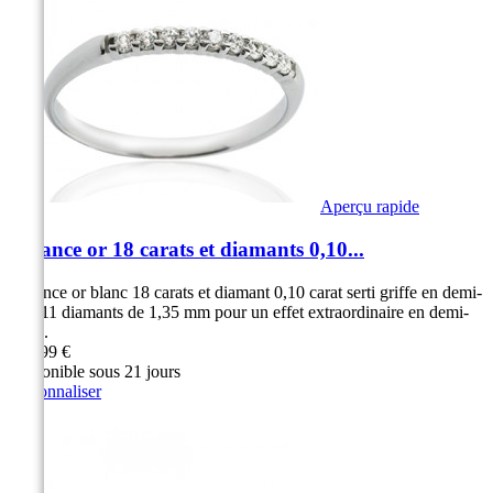
Aperçu rapide
Alliance or 18 carats et diamants 0,10...
Alliance or blanc 18 carats et diamant 0,10 carat serti griffe en demi-
tour 11 diamants de 1,35 mm pour un effet extraordinaire en demi-
tour...
699,99 €
Disponible sous 21 jours
Personnaliser