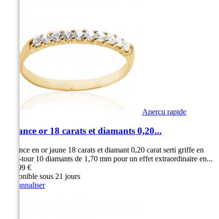
Aperçu rapide
Alliance or 18 carats et diamants 0,20...
Alliance en or jaune 18 carats et diamant 0,20 carat serti griffe en
demi-tour 10 diamants de 1,70 mm pour un effet extraordinaire en...
999,99 €
Disponible sous 21 jours
Personnaliser