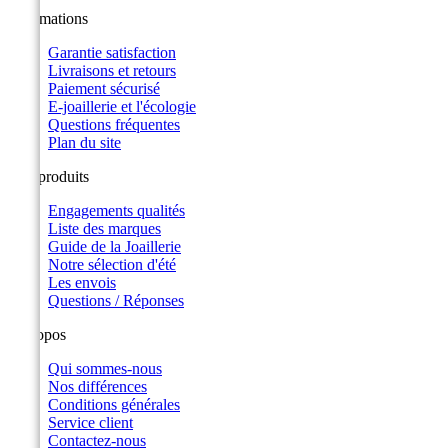
Informations
Garantie satisfaction
Livraisons et retours
Paiement sécurisé
E-joaillerie et l'écologie
Questions fréquentes
Plan du site
Nos produits
Engagements qualités
Liste des marques
Guide de la Joaillerie
Notre sélection d'été
Les envois
Questions / Réponses
A propos
Qui sommes-nous
Nos différences
Conditions générales
Service client
Contactez-nous