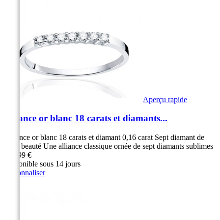
Aperçu rapide
Alliance or blanc 18 carats et diamants...
Alliance or blanc 18 carats et diamant 0,16 carat Sept diamant de
toute beauté Une alliance classique ornée de sept diamants sublimes
599,99 €
Disponible sous 14 jours
Personnaliser