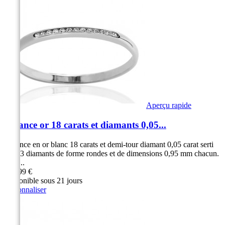
Aperçu rapide
Alliance or 18 carats et diamants 0,05...
Alliance en or blanc 18 carats et demi-tour diamant 0,05 carat serti
rail 13 diamants de forme rondes et de dimensions 0,95 mm chacun.
Serti...
599,99 €
Disponible sous 21 jours
Personnaliser