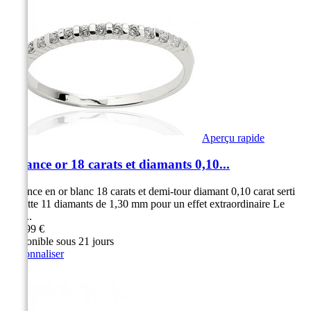
Aperçu rapide
Alliance or 18 carats et diamants 0,10...
Alliance en or blanc 18 carats et demi-tour diamant 0,10 carat serti
barrette 11 diamants de 1,30 mm pour un effet extraordinaire Le
serti...
799,99 €
Disponible sous 21 jours
Personnaliser