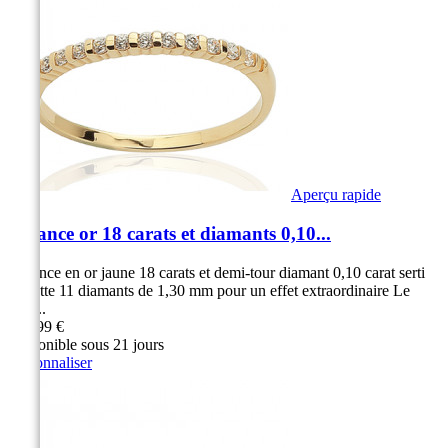
Aperçu rapide
Alliance or 18 carats et diamants 0,10...
Alliance en or jaune 18 carats et demi-tour diamant 0,10 carat serti
barrette 11 diamants de 1,30 mm pour un effet extraordinaire Le
serti...
799,99 €
Disponible sous 21 jours
Personnaliser