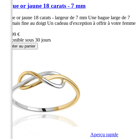
Bague or jaune 18 carats - 7 mm
Bague or jaune 18 carats - largeur de 7 mm Une bague large de 7
mm mais fine au doigt Un cadeau d'exception à offrir à votre femme
!
349,99 €
Disponible sous 30 jours
Ajouter au panier
Aperçu rapide