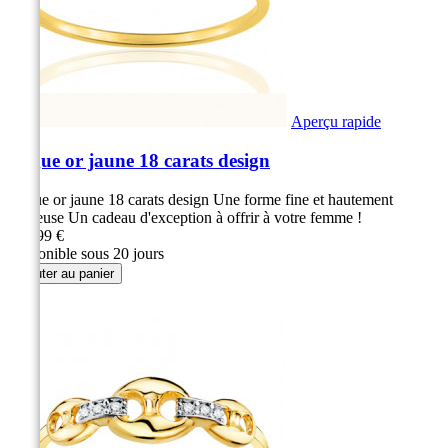
Aperçu rapide
Bague or jaune 18 carats design
Bague or jaune 18 carats design Une forme fine et hautement
luxueuse Un cadeau d'exception à offrir à votre femme !
279,99 €
Disponible sous 20 jours
Ajouter au panier