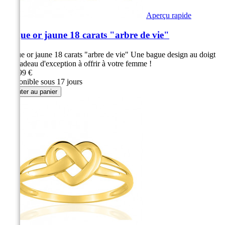
Aperçu rapide
Bague or jaune 18 carats "arbre de vie"
Bague or jaune 18 carats "arbre de vie" Une bague design au doigt
Un cadeau d'exception à offrir à votre femme !
339,99 €
Disponible sous 17 jours
Ajouter au panier