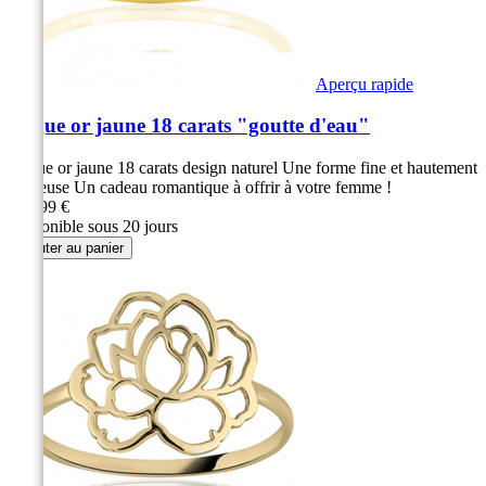
Aperçu rapide
Bague or jaune 18 carats "goutte d'eau"
Bague or jaune 18 carats design naturel Une forme fine et hautement
luxueuse Un cadeau romantique à offrir à votre femme !
309,99 €
Disponible sous 20 jours
Ajouter au panier