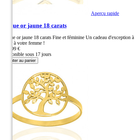
Aperçu rapide
Bague or jaune 18 carats
Bague or jaune 18 carats Fine et féminine Un cadeau d'exception à
offrir à votre femme !
329,99 €
Disponible sous 17 jours
Ajouter au panier