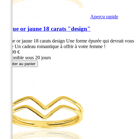
Aperçu rapide
Bague or jaune 18 carats "design"
Bague or jaune 18 carats design Une forme épurée qui devrait vous
plaire Un cadeau romantique à offrir à votre femme !
329,99 €
Disponible sous 20 jours
Ajouter au panier