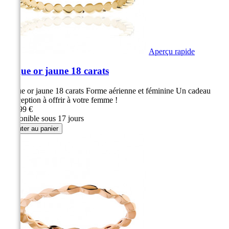
Aperçu rapide
Bague or jaune 18 carats
Bague or jaune 18 carats Forme aérienne et féminine Un cadeau
d'exception à offrir à votre femme !
299,99 €
Disponible sous 17 jours
Ajouter au panier