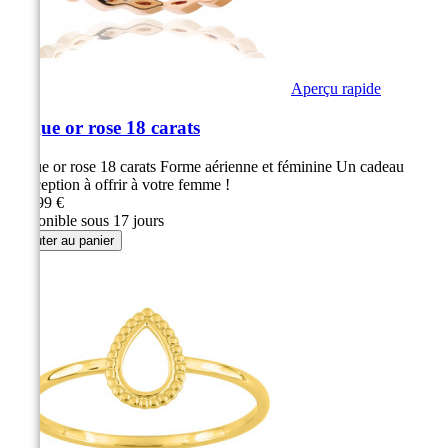
Aperçu rapide
Bague or rose 18 carats
Bague or rose 18 carats Forme aérienne et féminine Un cadeau
d'exception à offrir à votre femme !
299,99 €
Disponible sous 17 jours
Ajouter au panier