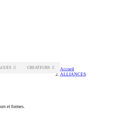
AGUES
CREATEURS
Accueil
ALLIANCES
eurs et formes.