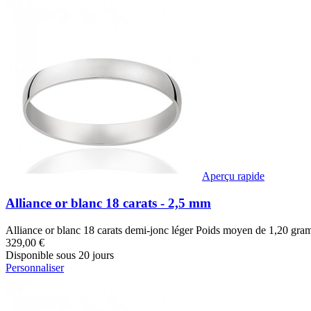
Aperçu rapide
Alliance or blanc 18 carats - 2,5 mm
Alliance or blanc 18 carats demi-jonc léger Poids moyen de 1,20 gram
329,00 €
Disponible sous 20 jours
Personnaliser