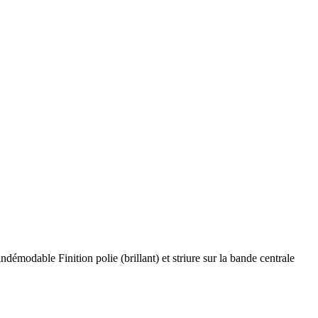
modable Finition polie (brillant) et striure sur la bande centrale