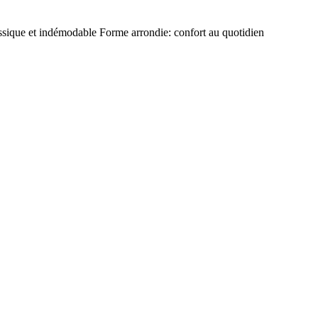
ique et indémodable Forme arrondie: confort au quotidien