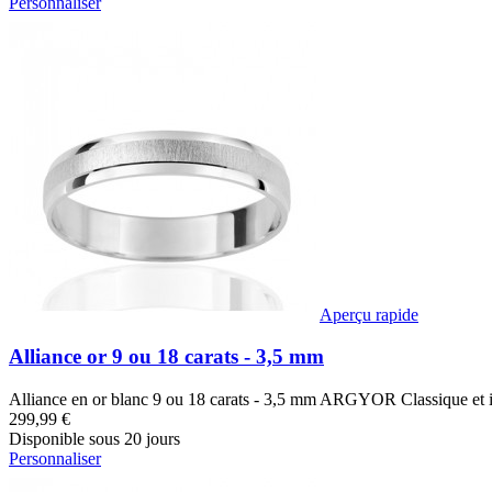
Personnaliser
Aperçu rapide
Alliance or 9 ou 18 carats - 3,5 mm
Alliance en or blanc 9 ou 18 carats - 3,5 mm ARGYOR Classique et indé
299,99 €
Disponible sous 20 jours
Personnaliser