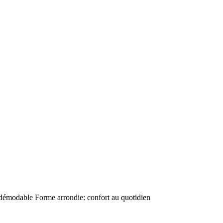
démodable Forme arrondie: confort au quotidien