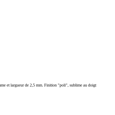
me et largueur de 2,5 mm. Finition "poli", sublime au doigt