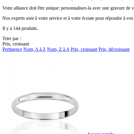
Votre alliance doit être unique: personnalisez-la avec une gravure de v
Nos experts sont à votre service et à votre écoute pour répondre à vos 
Il y a 144 produits.
Trier par :
Prix, croissant
Pertinence
Nom, A à Z
Nom, Z à A
Prix, croissant
Prix, décroissant