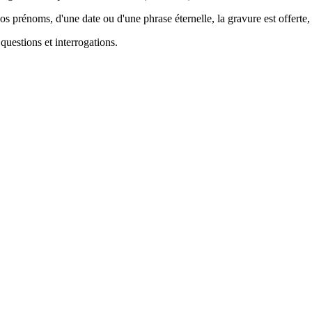
os prénoms, d'une date ou d'une phrase éternelle, la gravure est offerte,
questions et interrogations.