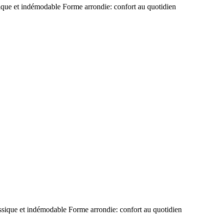
ue et indémodable Forme arrondie: confort au quotidien
ique et indémodable Forme arrondie: confort au quotidien