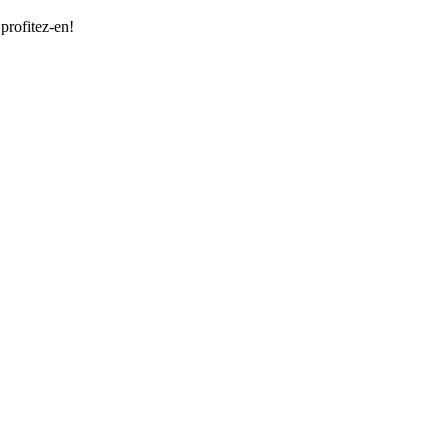
 profitez-en!