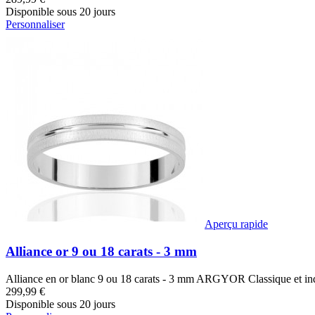
Disponible sous 20 jours
Personnaliser
Aperçu rapide
Alliance or 9 ou 18 carats - 3 mm
Alliance en or blanc 9 ou 18 carats - 3 mm ARGYOR Classique et in
299,99 €
Disponible sous 20 jours