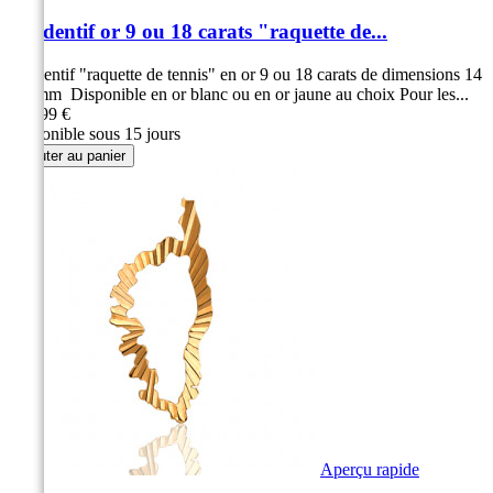
Pendentif or 9 ou 18 carats "raquette de...
Pendentif "raquette de tennis" en or 9 ou 18 carats de dimensions 14
x 5 mm Disponible en or blanc ou en or jaune au choix Pour les...
149,99 €
Disponible sous 15 jours
Ajouter au panier
Aperçu rapide