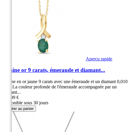
Aperçu rapide
Chaine or 9 carats, émeraude et diamant...
Chaine en or jaune 9 carats avec une émeraude et un diamant 0,010
carat La couleur profonde de l'émeraude accompagnée par un
diamant...
379,99 €
Disponible sous 30 jours
Ajouter au panier