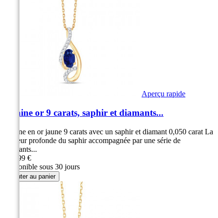
Aperçu rapide
Chaine or 9 carats, saphir et diamants...
Chaine en or jaune 9 carats avec un saphir et diamant 0,050 carat La
couleur profonde du saphir accompagnée par une série de
diamants...
369,99 €
Disponible sous 30 jours
Ajouter au panier