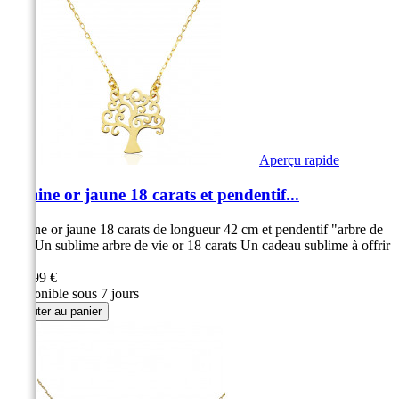
Aperçu rapide
Chaine or jaune 18 carats et pendentif...
Chaine or jaune 18 carats de longueur 42 cm et pendentif "arbre de
vie" Un sublime arbre de vie or 18 carats Un cadeau sublime à offrir
!
349,99 €
Disponible sous 7 jours
Ajouter au panier