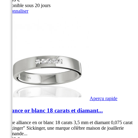
Disponible sous 20 jours
Personnaliser
Aperçu rapide
Alliance or blanc 18 carats et diamant...
Bague alliance en or blanc 18 carats 3,5 mm et diamant 0,075 carat
"Sickinger" Sickinger, une marque célèbre maison de joaillerie
Allemande...