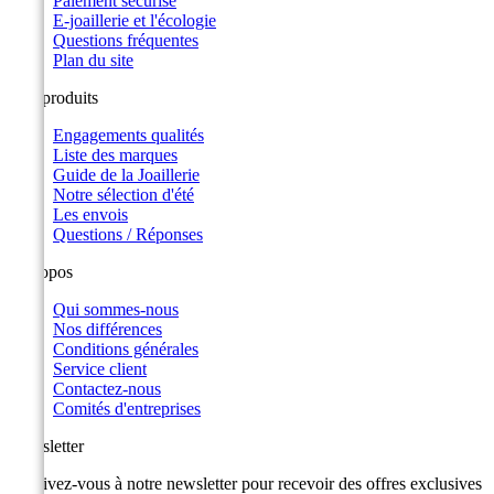
Paiement sécurisé
E-joaillerie et l'écologie
Questions fréquentes
Plan du site
Nos produits
Engagements qualités
Liste des marques
Guide de la Joaillerie
Notre sélection d'été
Les envois
Questions / Réponses
A propos
Qui sommes-nous
Nos différences
Conditions générales
Service client
Contactez-nous
Comités d'entreprises
Newsletter
Inscrivez-vous à notre newsletter pour recevoir des offres exclusives