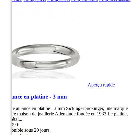
Aperçu rapide
Alliance en platine - 3 mm
Bague alliance en platine - 3 mm Sickinger Sickinger, une marque
célèbre maison de joaillerie Allemande fondée en 1933 Le platine,
un métal...
699,99 €
Disponible sous 20 jours