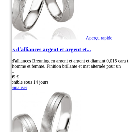
Aperçu rapide
Duos d'alliances argent et argent et...
Duo d'alliances Breuning en argent et argent et diamant 0,015 cara t
pour homme et femme. Finition brillante et mat alternée pour un
effet...
269,99 €
Disponible sous 14 jours
Personnaliser