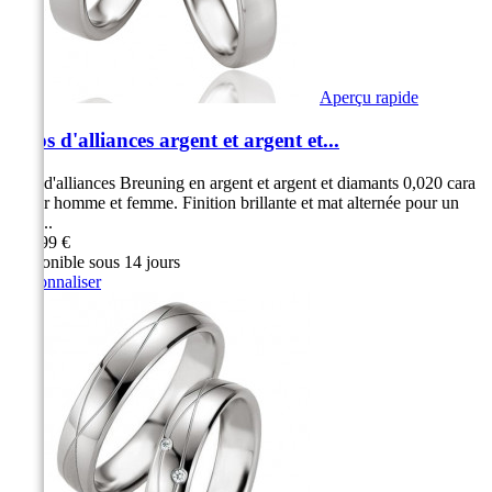
Aperçu rapide
Duos d'alliances argent et argent et...
Duo d'alliances Breuning en argent et argent et diamants 0,020 cara
t pour homme et femme. Finition brillante et mat alternée pour un
effet...
279,99 €
Disponible sous 14 jours
Personnaliser