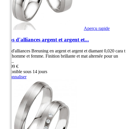
Aperçu rapide
Duos d'alliances argent et argent et...
Duo d'alliances Breuning en argent et argent et diamant 0,020 cara t
pour homme et femme. Finition brillante et mat alternée pour un
effet...
299,99 €
Disponible sous 14 jours
Personnaliser