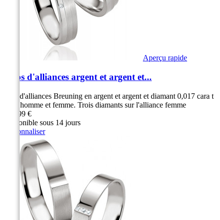
Aperçu rapide
Duos d'alliances argent et argent et...
Duo d'alliances Breuning en argent et argent et diamant 0,017 cara t
pour homme et femme. Trois diamants sur l'alliance femme
279,99 €
Disponible sous 14 jours
Personnaliser