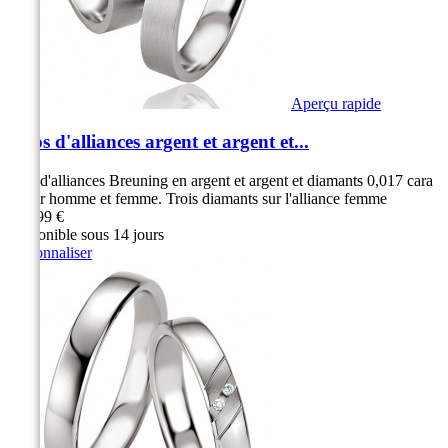
Aperçu rapide
Duos d'alliances argent et argent et...
Duo d'alliances Breuning en argent et argent et diamants 0,017 cara
t pour homme et femme. Trois diamants sur l'alliance femme
279,99 €
Disponible sous 14 jours
Personnaliser