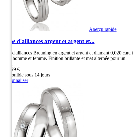
Aperçu rapide
Duos d'alliances argent et argent et...
Duo d'alliances Breuning en argent et argent et diamant 0,020 cara t
pour homme et femme. Finition brillante et mat alternée pour un
effet...
299,99 €
Disponible sous 14 jours
Personnaliser