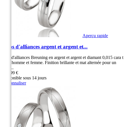
Aperçu rapide
Duos d'alliances argent et argent et...
Duo d'alliances Breuning en argent et argent et diamant 0,015 cara t
pour homme et femme. Finition brillante et mat alternée pour un
effet...
269,99 €
Disponible sous 14 jours
Personnaliser