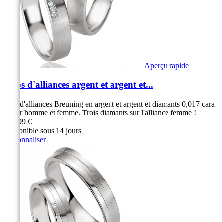
Aperçu rapide
Duos d'alliances argent et argent et...
Duo d'alliances Breuning en argent et argent et diamants 0,017 cara
t pour homme et femme. Trois diamants sur l'alliance femme !
269,99 €
Disponible sous 14 jours
Personnaliser