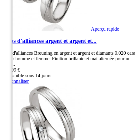
Aperçu rapide
Duos d'alliances argent et argent et...
Duo d'alliances Breuning en argent et argent et diamants 0,020 cara
t pour homme et femme. Finition brillante et mat alternée pour un
effet...
299,99 €
Disponible sous 14 jours
Personnaliser