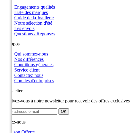
Engagements qualités
Liste des marques
Guide de la Joaillerie
Notre sélection d'été
Les envois
Questions / Réponses
A propos
Qui sommes-nous
Nos différences
Conditions générales
Service client
Contactez-nous
Comités d'entreprises
Newsletter
Inscrivez-vous à notre newsletter pour recevoir des offres exclusives
Suivez-nous
Livraison Offerte