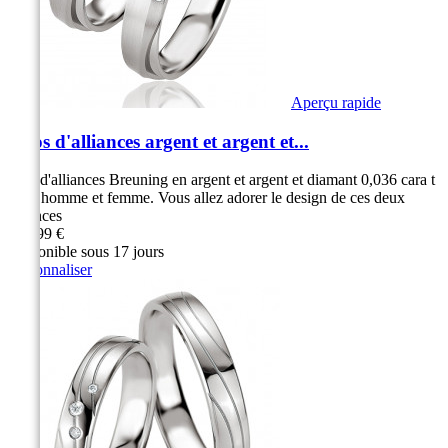
Aperçu rapide
Duos d'alliances argent et argent et...
Duo d'alliances Breuning en argent et argent et diamant 0,036 cara t
pour homme et femme. Vous allez adorer le design de ces deux
alliances
319,99 €
Disponible sous 17 jours
Personnaliser