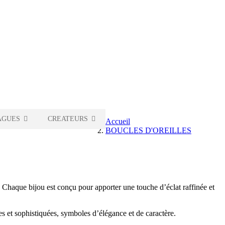
AGUES
CREATEURS
Accueil
BOUCLES D'OREILLES
. Chaque bijou est conçu pour apporter une touche d’éclat raffinée et
s et sophistiquées, symboles d’élégance et de caractère.