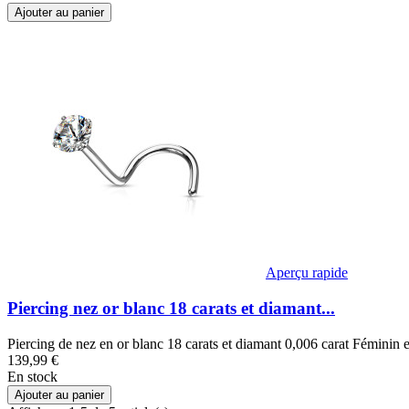
Ajouter au panier
Aperçu rapide
Piercing nez or blanc 18 carats et diamant...
Piercing de nez en or blanc 18 carats et diamant 0,006 carat Féminin 
139,99 €
En stock
Ajouter au panier