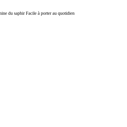
inine du saphir Facile à porter au quotidien