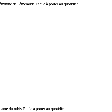
féminine de l'émeraude Facile à porter au quotidien
utante du rubis Facile à porter au quotidien