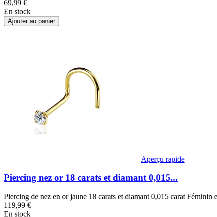
69,99 €
En stock
Ajouter au panier
Aperçu rapide
Piercing nez or 18 carats et diamant 0,015...
Piercing de nez en or jaune 18 carats et diamant 0,015 carat Féminin 
119,99 €
En stock