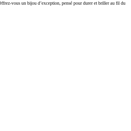
Offrez-vous un bijou d’exception, pensé pour durer et briller au fil du