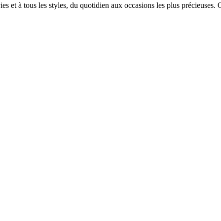
es et à tous les styles, du quotidien aux occasions les plus précieuses. 