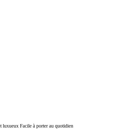
et luxueux Facile à porter au quotidien