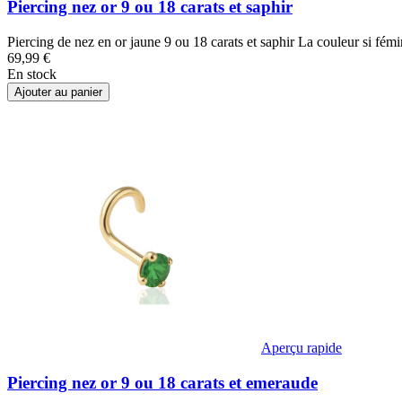
Piercing nez or 9 ou 18 carats et saphir
Piercing de nez en or jaune 9 ou 18 carats et saphir La couleur si fém
69,99 €
En stock
Ajouter au panier
Aperçu rapide
Piercing nez or 9 ou 18 carats et emeraude