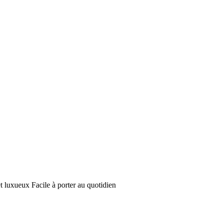
et luxueux Facile à porter au quotidien