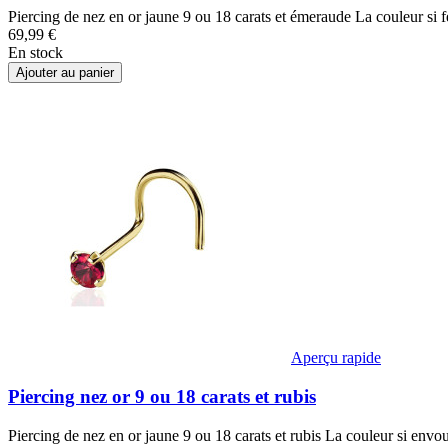
Piercing de nez en or jaune 9 ou 18 carats et émeraude La couleur si 
69,99 €
En stock
Ajouter au panier
Aperçu rapide
Piercing nez or 9 ou 18 carats et rubis
Piercing de nez en or jaune 9 ou 18 carats et rubis La couleur si envo