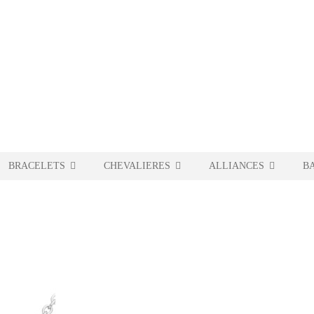
BRACELETS
CHEVALIERES
ALLIANCES
B