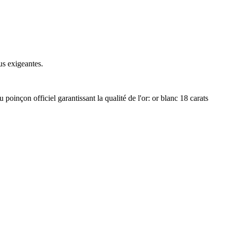
us exigeantes.
 poinçon officiel garantissant la qualité de l'or: or blanc 18 carats