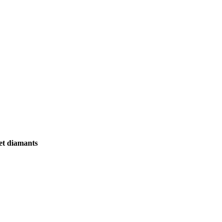
 et diamants