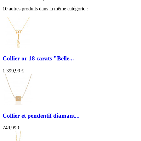
10 autres produits dans la même catégorie :
Collier or 18 carats "Belle...
1 399,99 €
Collier et pendentif diamant...
749,99 €