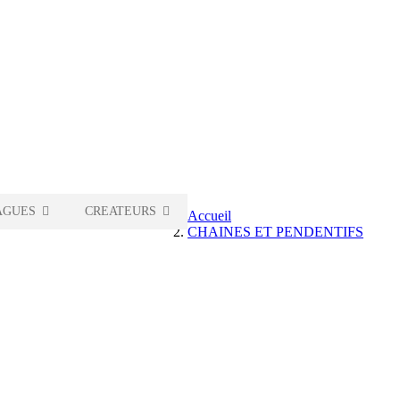
AGUES
CREATEURS
Accueil
CHAINES ET PENDENTIFS