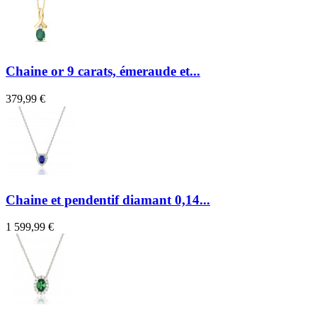
Chaine or 9 carats, émeraude et...
379,99 €
Chaine et pendentif diamant 0,14...
1 599,99 €