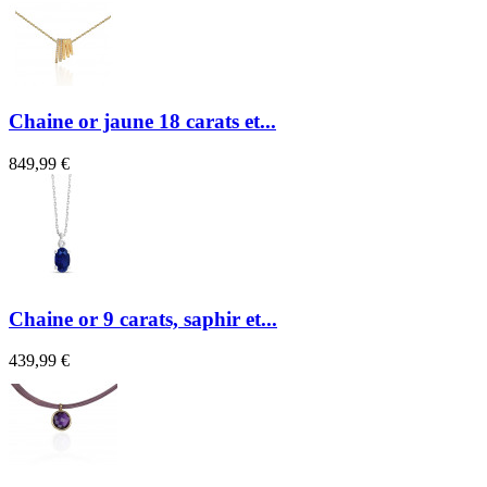
Chaine or jaune 18 carats et...
849,99 €
Chaine or 9 carats, saphir et...
439,99 €