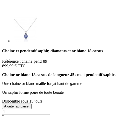
Chaine et pendentif saphir, diamants et or blanc 18 carats
Référence :
chaine-pend-89
899,99 €
TTC
Chaine or blanc 18 carats de longueur 45 cm et pendentif saphir
Une chaine or blanc maille forçat haut de gamme
Un saphir forme poire de toute beauté
Disponible sous 15 jours
Ajouter au panier