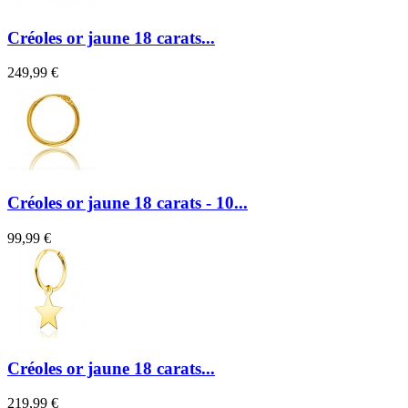
Créoles or jaune 18 carats...
249,99 €
Créoles or jaune 18 carats - 10...
99,99 €
Créoles or jaune 18 carats...
219,99 €