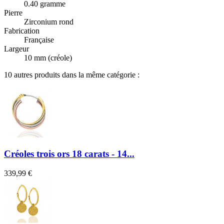
0.40 gramme
Pierre
Zirconium rond
Fabrication
Française
Largeur
10 mm (créole)
10 autres produits dans la même catégorie :
Créoles trois ors 18 carats - 14...
339,99 €