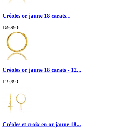
Créoles or jaune 18 carats...
169,99 €
Créoles or jaune 18 carats - 12...
119,99 €
Créoles et croix en or jaune 18...