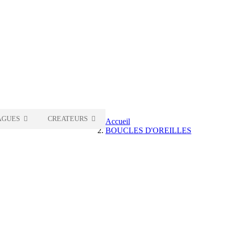
AGUES
CREATEURS
Accueil
BOUCLES D'OREILLES