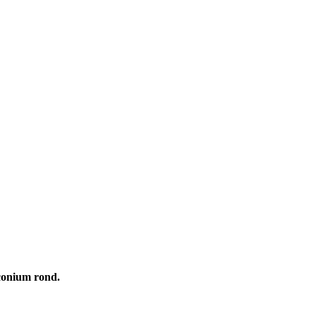
conium rond.