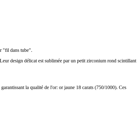
"fil dans tube".
Leur design délicat est sublimée par un petit zirconium rond scintillant
garantissant la qualité de l'or: or jaune 18 carats (750/1000). Ces