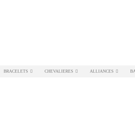
BRACELETS
CHEVALIERES
ALLIANCES
B