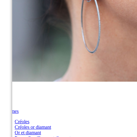
Femmes
Créoles
Créoles or diamant
Or et diamant