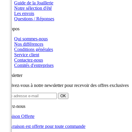
Guide de la Joaillerie
Notre sélection d'été
Les envois
Questions / Réponses
A propos
Qui sommes-nous
Nos différences
Conditions générales
Service client
Contactez-nous
Comités d'entreprises
Newsletter
Inscrivez-vous à notre newsletter pour recevoir des offres exclusives
Suivez-nous
Livraison Offerte
La livraison est offerte pour toute commande