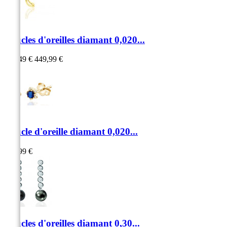
Boucles d'oreilles diamant 0,020...
292,49 €
449,99 €
Boucle d'oreille diamant 0,020...
979,99 €
Boucles d'oreilles diamant 0,30...