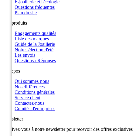
E-joaillerie et l'écologie
Questions fréquentes
Plan du site
Nos produits
Engagements qualités
Liste des marques
Guide de la Joaillerie
Notre sélection d'été
Les envois
Questions / Réponses
A propos
Qui sommes-nous
Nos différences
Conditions générales
Service client
Contactez-nous
Comités d'entreprises
Newsletter
Inscrivez-vous à notre newsletter pour recevoir des offres exclusives