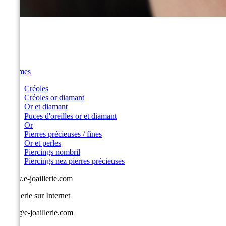
Femmes
Créoles
Créoles or diamant
Or et diamant
Puces d'oreilles or et diamant
Or
Pierres précieuses / fines
Or et perles
Piercings nombril
Piercings nez pierres précieuses
www.e-joaillerie.com
Joaillerie sur Internet
info@e-joaillerie.com