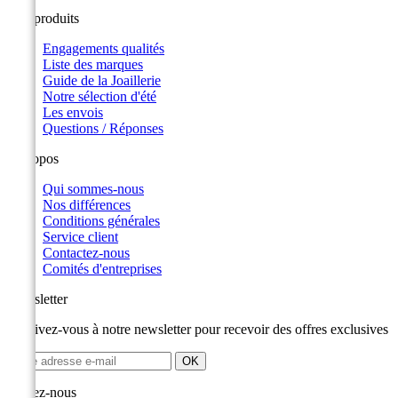
Nos produits
Engagements qualités
Liste des marques
Guide de la Joaillerie
Notre sélection d'été
Les envois
Questions / Réponses
A propos
Qui sommes-nous
Nos différences
Conditions générales
Service client
Contactez-nous
Comités d'entreprises
Newsletter
Inscrivez-vous à notre newsletter pour recevoir des offres exclusives
Suivez-nous