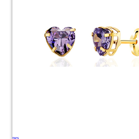
Femmes